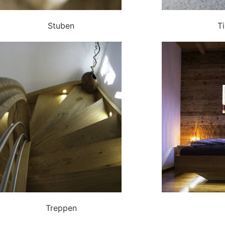
Stuben
Ti
Treppen