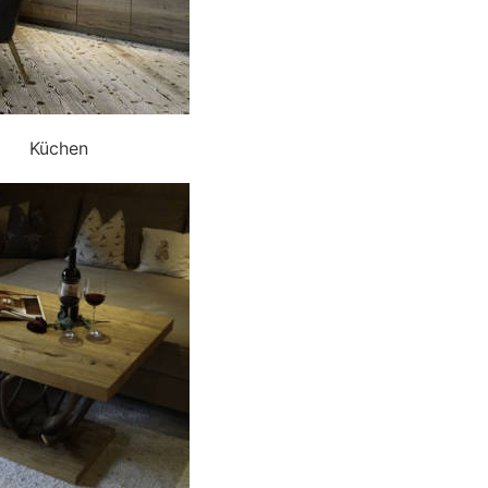
Küchen