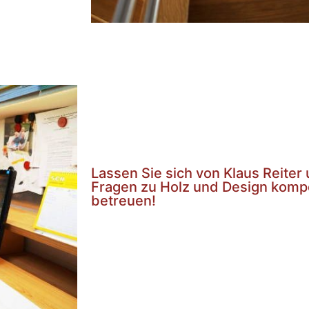
Lassen Sie sich von Klaus Reite
Fragen zu Holz und Design komp
betreuen!