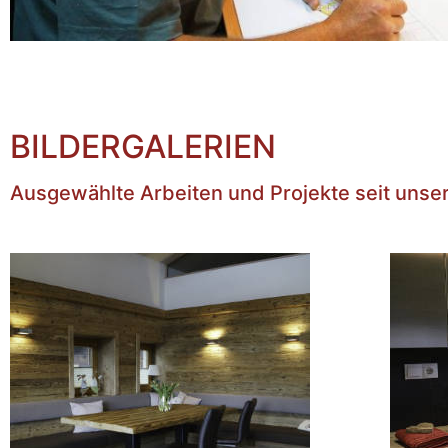
BILDERGALERIEN
Ausgewählte Arbeiten und Projekte seit uns