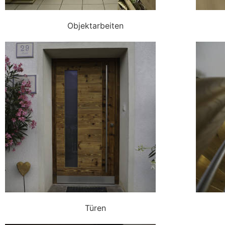
Objektarbeiten
Türen