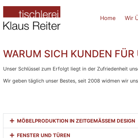
Home
Wir 
WARUM SICH KUNDEN FÜR
Unser Schlüssel zum Erfolgt liegt in der Zufriedenheit u
Wir geben täglich unser Bestes, seit 2008 widmen wir uns
MÖBELPRODUKTION IN ZEITGEMÄSSEM DESIGN
FENSTER UND TÜREN