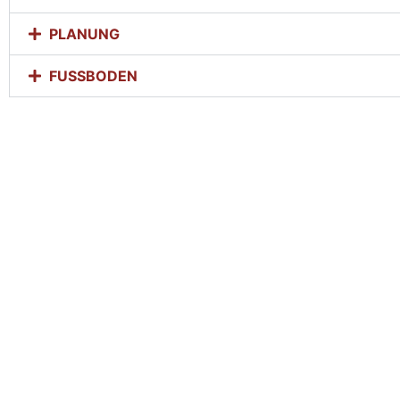
PLANUNG
FUSSBODEN