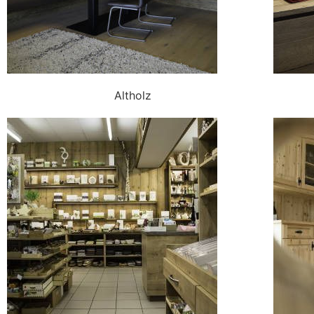
Altholz