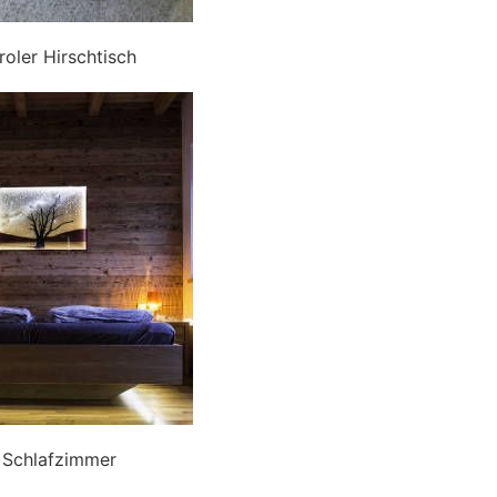
roler Hirschtisch
Schlafzimmer