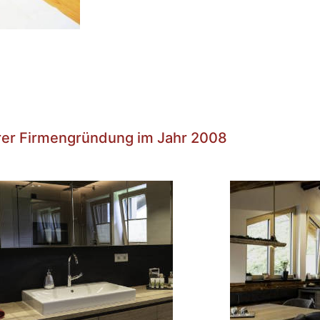
erer Firmengründung im Jahr 2008