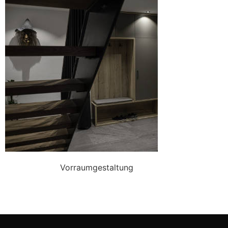
Vorraumgestaltung