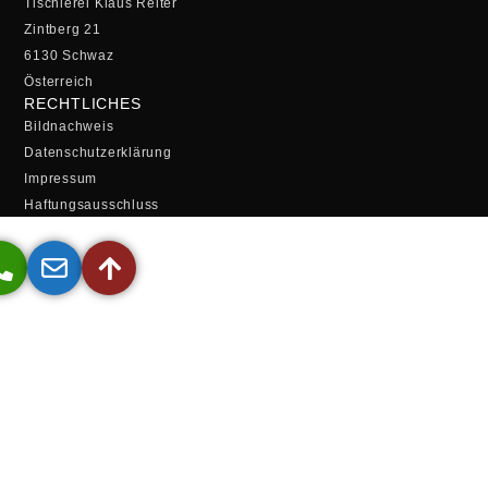
Tischlerei Klaus Reiter
Zintberg 21
6130 Schwaz
Österreich
RECHTLICHES
Bildnachweis
Datenschutzerklärung
Impressum
Haftungsausschluss