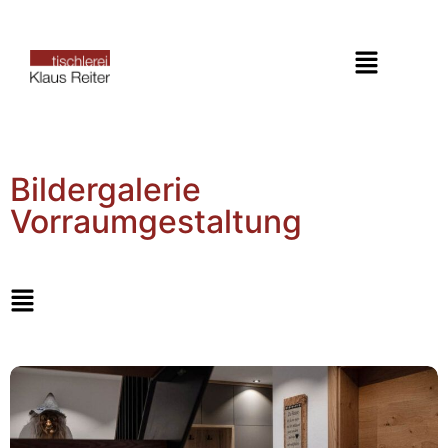
Bildergalerie
Vorraumgestaltung