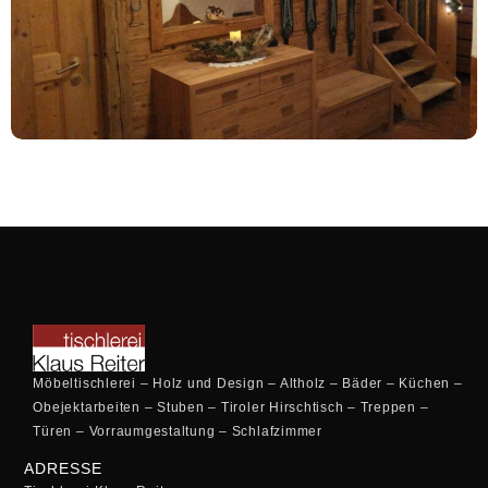
Möbeltischlerei – Holz und Design – Altholz – Bäder – Küchen –
Obejektarbeiten – Stuben – Tiroler Hirschtisch – Treppen –
Türen – Vorraumgestaltung – Schlafzimmer
ADRESSE