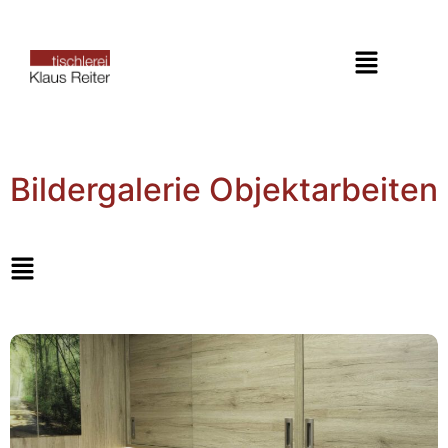
Bildergalerie Objektarbeiten