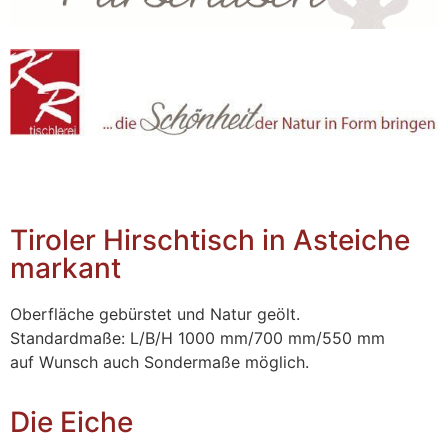
Tiroler Hirschtisch in Asteiche
markant
Oberfläche gebürstet und Natur geölt.
Standardmaße: L/B/H 1000 mm/700 mm/550 mm
auf Wunsch auch Sondermaße möglich.
Die Eiche