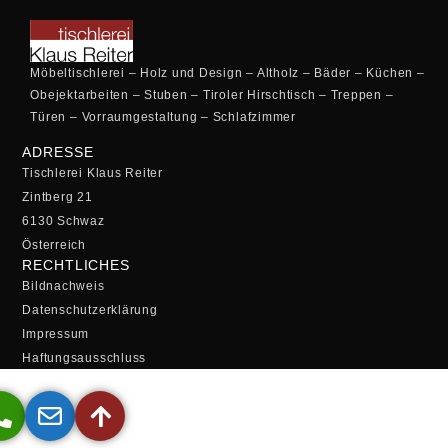
Möbeltischlerei – Holz und Design – Altholz – Bäder – Küchen –
Obejektarbeiten – Stuben – Tiroler Hirschtisch – Treppen –
Türen – Vorraumgestaltung – Schlafzimmer
ADRESSE
Tischlerei Klaus Reiter
Zintberg 21
6130 Schwaz
Österreich
RECHTLICHES
Bildnachweis
Datenschutzerklärung
Impressum
Haftungsausschluss