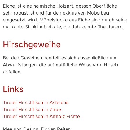
Eiche ist eine heimische Holzart, dessen Oberfläche
sehr robust ist und für den exklusiven Möbelbau
eingesetzt wird. Möbelstücke aus Eiche sind durch seine
markante Struktur Unikate, die Jahrzehnte überdauern.
Hirschgeweihe
Bei den Geweihen handelt es sich ausschließlich um
Abwurfstangen, die auf natürliche Weise vom Hirsch
abfallen.
Links
Tiroler Hirschtisch in Asteiche
Tiroler Hirschtisch in Zirbe
Tiroler Hirschtisch in Altholz Fichte
Idee und Design: Florian Reiter