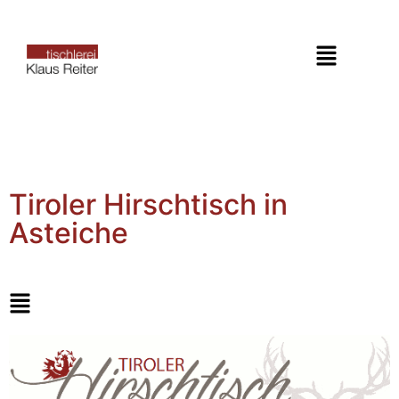
Tiroler Hirschtisch in
Asteiche