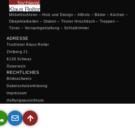
Möbeltischlerei – Holz und Design – Altholz – Bäder – Küchen –
Obejektarbeiten – Stuben – Tiroler Hirschtisch – Treppen –
Türen – Vorraumgestaltung – Schlafzimmer
ADRESSE
Tischlerei Klaus Reiter
Zintberg 21
6130 Schwaz
Österreich
RECHTLICHES
Bildnachweis
Datenschutzerklärung
Impressum
Haftungsausschluss