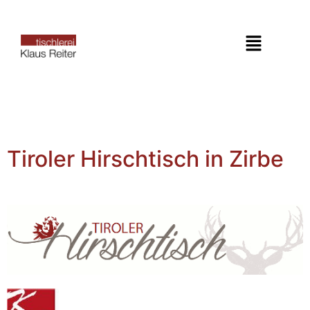
Tiroler Hirschtisch in Zirbe