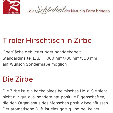
Tiroler Hirschtisch in Zirbe
Oberfläche gebürstet oder handgehobelt
Standardmaße: L/B/H 1000 mm/700 mm/550 mm
auf Wunsch Sondermaße möglich.
Die Zirbe
Die Zirbe ist ein hochalpines heimisches Holz. Sie sieht
nicht nur gut aus, sondern hat positive Eigenschaften,
die den Organismus des Menschen positiv beeinflussen.
Der aromatische Duft ist einzigartig und bei keiner