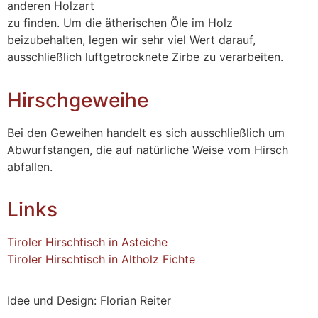
anderen Holzart
zu finden. Um die ätherischen Öle im Holz
beizubehalten, legen wir sehr viel Wert darauf,
ausschließlich luftgetrocknete Zirbe zu verarbeiten.
Hirschgeweihe
Bei den Geweihen handelt es sich ausschließlich um
Abwurfstangen, die auf natürliche Weise vom Hirsch
abfallen.
Links
Tiroler Hirschtisch in Asteiche
Tiroler Hirschtisch in Altholz Fichte
Idee und Design: Florian Reiter